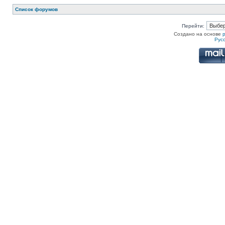
Список форумов
Перейти:
Создано на основе
Рус