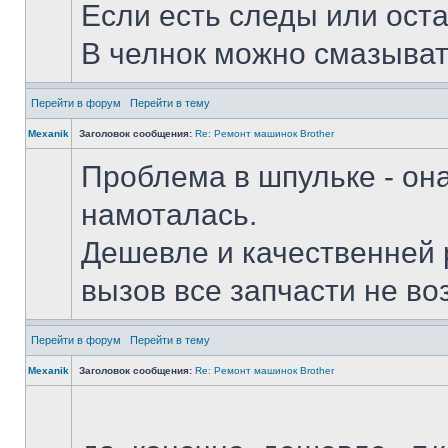
Если есть следы или оста
В челнок можно смазывать
Перейти в форум
Перейти в тему
Mexanik
Заголовок сообщения:
Re: Ремонт машинок Brother
Проблема в шпульке - он
намоталась.
Дешевле и качественней 
вызов все запчасти не во
Перейти в форум
Перейти в тему
Mexanik
Заголовок сообщения:
Re: Ремонт машинок Brother