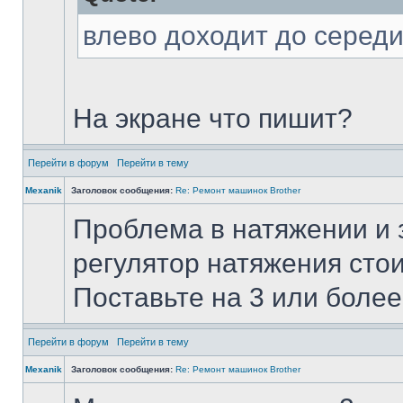
влево доходит до середи
На экране что пишит?
Перейти в форум
Перейти в тему
Mexanik
Заголовок сообщения:
Re: Ремонт машинок Brother
Проблема в натяжении и з
регулятор натяжения стои
Поставьте на 3 или более 
Перейти в форум
Перейти в тему
Mexanik
Заголовок сообщения:
Re: Ремонт машинок Brother