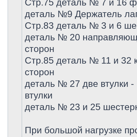
Стр.75 деталь № 7 и 16 
деталь №9 Держатель лап
Стр.83 деталь № 3 и 6 ше
деталь № 20 направляюща
сторон
Стр.85 деталь № 11 и 32 к
сторон
деталь № 27 две втулки -
втулки
деталь № 23 и 25 шестер
При большой нагрузке пр