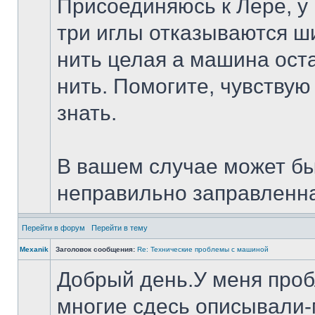
Присоединяюсь к Лере, у
три иглы отказываются ши
нить целая а машина ост
нить. Помогите, чувствую
знать.
В вашем случае может быт
неправильно заправленн
Перейти в форум
Перейти в тему
Mexanik
Заголовок сообщения:
Re: Технические проблемы с машиной
Добрый день.У меня проб
многие сдесь описывали