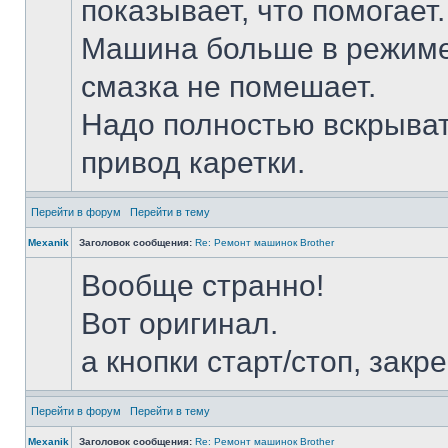
показывает, что помогает.
Машина больше в режиме 
смазка не помешает.
Надо полностью вскрыва
привод каретки.
Перейти в форум
Перейти в тему
Mexanik
Заголовок сообщения:
Re: Ремонт машинок Brother
Вообще странно!
Вот оригинал.
а кнопки старт/стоп, закр
Перейти в форум
Перейти в тему
Mexanik
Заголовок сообщения:
Re: Ремонт машинок Brother