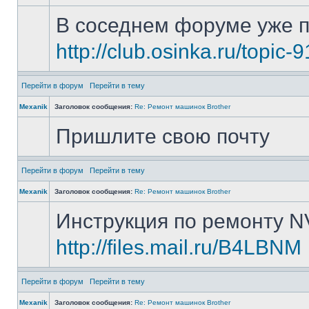
В соседнем форуме уже п
http://club.osinka.ru/topic
Перейти в форум
Перейти в тему
Mexanik
Заголовок сообщения:
Re: Ремонт машинок Brother
Пришлите свою почту
Перейти в форум
Перейти в тему
Mexanik
Заголовок сообщения:
Re: Ремонт машинок Brother
Инструкция по ремонту N
http://files.mail.ru/B4LBNM
Перейти в форум
Перейти в тему
Mexanik
Заголовок сообщения:
Re: Ремонт машинок Brother