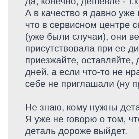
да, конечно, дешевле - т.
А в качество я давно уже 
что в сервисном центре с
(уже были случаи), они ве
присутствовала при ее ди
приезжайте, оставляйте, 
дней, а если что-то не нр
себе не приглашали (ну пр
Не знаю, кому нужны дета
Я уже не говорю о том, чт
деталь дороже выйдет.