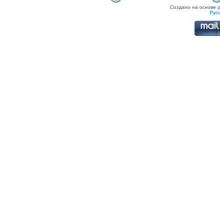
Создано на основе
Рус