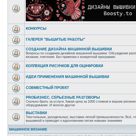
КОНКУРСЫ
ГАЛЕРЕЯ "ВЫШИТЫЕ РАБОТЫ"
СОЗДАНИЕ ДИЗАЙНА МАШИННОЙ ВЫШИВКИ
Вопросы по созданию дизайнов машинной вышивки. Обсуждение разл
вязания, плетения. Без привязки к конкретной программе.
КОЛЛЕКЦИЯ РИСУНКОВ ДЛЯ ОЦИФРОВКИ
ИДЕИ ПРИМЕНЕНИЯ МАШИННОЙ ВЫШИВКИ
СОВМЕСТНЫЙ ПРОЕКТ
PROБИЗНЕС. СЕРЬЕЗНЫЕ РАЗГОВОРЫ
Сколько брать за услуги. Какая цена за 1000 стежков в вашем регионе
оборудование. И многое другое
ВЫСТАВКИ
Текстильные, рукодельные, выставки легкой промышленности. Всё, ч
вышивкой и приводит к вдохновению питая новыми знаниями
МАШИННОЕ ВЯЗАНИЕ