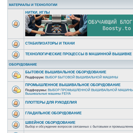
МАТЕРИАЛЫ И ТЕХНОЛОГИИ
НИТКИ, ИГЛЫ
СТАБИЛИЗАТОРЫ И ТКАНИ
ТЕХНОЛОГИЧЕСКИЕ ПРОЦЕССЫ В МАШИННОЙ ВЫШИВКЕ
ОБОРУДОВАНИЕ
БЫТОВОЕ ВЫШИВАЛЬНОЕ ОБОРУДОВАНИЕ
Подфорум:
ВЫБОР БЫТОВОЙ ВЫШИВАЛЬНОЙ МАШИНЫ
ПРОМЫШЛЕННОЕ ВЫШИВАЛЬНОЕ ОБОРУДОВАНИЕ
Подфорумы:
ВЫБОР ПРОМЫШЛЕННОЙ ВЫШИВАЛЬНОЙ МАШИН
Вышивальные машины FEIYA
ПЛОТТЕРЫ ДЛЯ РУКОДЕЛИЯ
ГЛАДИЛЬНОЕ ОБОРУДОВАНИЕ
ШВЕЙНОЕ ОБОРУДОВАНИЕ
Выбор и обсуждение вопросов связанных с бытовыми и промышле