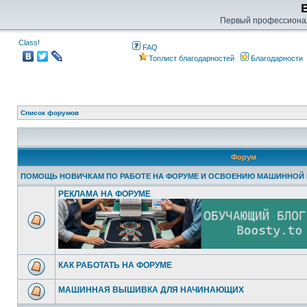
Первый профессиона
Class!
FAQ
Топлист благодарностей
Благодарности
Список форумов
Форум
ПОМОЩЬ НОВИЧКАМ ПО РАБОТЕ НА ФОРУМЕ И ОСВОЕНИЮ МАШИННОЙ
РЕКЛАМА НА ФОРУМЕ
КАК РАБОТАТЬ НА ФОРУМЕ
МАШИННАЯ ВЫШИВКА ДЛЯ НАЧИНАЮЩИХ