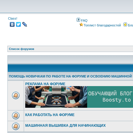
Class!
FAQ
Топлист благодарностей
Бла
Список форумов
ПОМОЩЬ НОВИЧКАМ ПО РАБОТЕ НА ФОРУМЕ И ОСВОЕНИЮ МАШИННОЙ
РЕКЛАМА НА ФОРУМЕ
КАК РАБОТАТЬ НА ФОРУМЕ
МАШИННАЯ ВЫШИВКА ДЛЯ НАЧИНАЮЩИХ