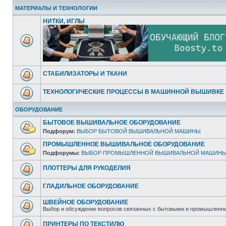
МАТЕРИАЛЫ И ТЕХНОЛОГИИ
НИТКИ, ИГЛЫ
СТАБИЛИЗАТОРЫ И ТКАНИ
ТЕХНОЛОГИЧЕСКИЕ ПРОЦЕССЫ В МАШИННОЙ ВЫШИВКЕ
ОБОРУДОВАНИЕ
БЫТОВОЕ ВЫШИВАЛЬНОЕ ОБОРУДОВАНИЕ
Подфорум:
ВЫБОР БЫТОВОЙ ВЫШИВАЛЬНОЙ МАШИНЫ
ПРОМЫШЛЕННОЕ ВЫШИВАЛЬНОЕ ОБОРУДОВАНИЕ
Подфорумы:
ВЫБОР ПРОМЫШЛЕННОЙ ВЫШИВАЛЬНОЙ МАШИН
ПЛОТТЕРЫ ДЛЯ РУКОДЕЛИЯ
ГЛАДИЛЬНОЕ ОБОРУДОВАНИЕ
ШВЕЙНОЕ ОБОРУДОВАНИЕ
Выбор и обсуждение вопросов связанных с бытовыми и промышле
ПРИНТЕРЫ ПО ТЕКСТИЛЮ