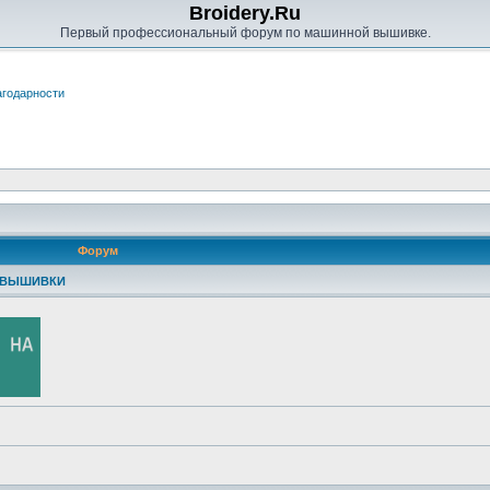
Broidery.Ru
Первый профессиональный форум по машинной вышивке.
годарности
Форум
 ВЫШИВКИ