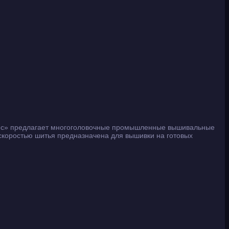
лес» предлагает многоголовочные промышленные вышивальные
коростью шитья предназначена для вышивки на готовых