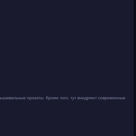
вышивальные проекты. Кроме того, тут внедряют современные