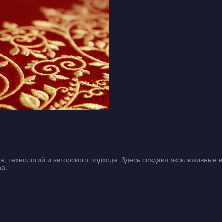
, технологий и авторского подхода. Здесь создают эксклюзивные 
ma.