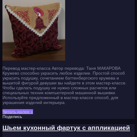
Перевод мастер-класса Автор перевода: Таня МАКАРОВА
Кружево способно украсить любое изделие. Простой способ
украсить подушку, сочетанием баттенбергского кружева и
вышитой фигурой девушки вы найдете в этом мастер-классе.
Чтобы сделать подушку не нужно сложных расчетов или
специальных техник компьютерной машинной вышивки.
Используйте предложенный в мастер-классе способ, для
украшения изделий интерьера.
Читать далее »
Поделись
Шьем кухонный фартук с аппликацией