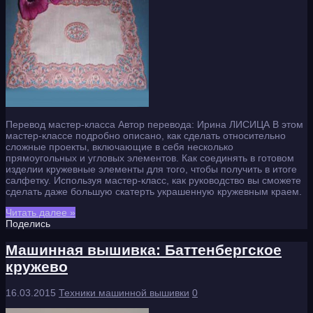
Перевод мастер-класса Автор перевода: Ирина ЛИСИЦА В этом
мастер-классе подробно описано, как сделать относительно
сложные проекты, включающие в себя несколько
прямоугольных и угловых элементов. Как соединять в готовом
изделии кружевные элементы для того, чтобы получить в итоге
салфетку. Используя мастер-класс, как руководство вы сможете
сделать даже большую скатерть украшенную кружевным краем.
Читать далее »
Поделись
Машинная вышивка: Баттенбергское
кружево
16.03.2015
Техники машинной вышивки
0