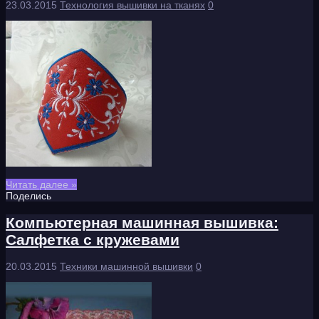
23.03.2015
Технология вышивки на тканях
0
Читать далее »
Поделись
Компьютерная машинная вышивка:
Салфетка с кружевами
20.03.2015
Техники машинной вышивки
0