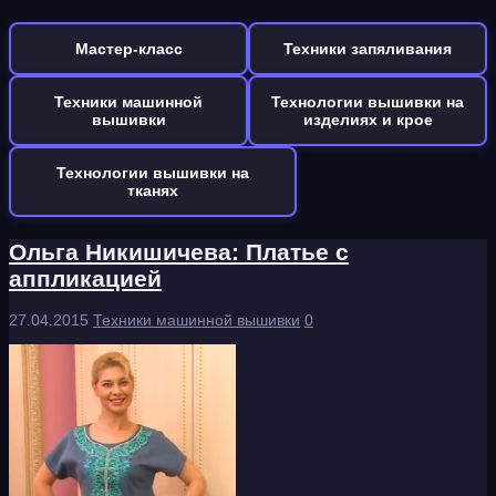
Мастер-класс
Техники запяливания
Техники машинной
Технологии вышивки на
вышивки
изделиях и крое
Технологии вышивки на
тканях
Ольга Никишичева: Платье с
аппликацией
27.04.2015
Техники машинной вышивки
0