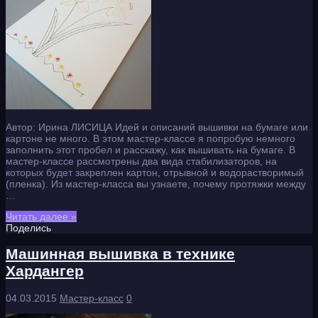
Автор: Ирина ЛИСИЦА Идей и описаний вышивки на бумаге или
картоне не много. В этом мастер-классе я попробую немного
заполнить этот пробел и расскажу, как вышивать на бумаге. В
мастер-классе рассмотрены два вида стабилизаторов, на
которых будет закреплен картон, отрывной и водорастворимый
(пленка). Из мастер-класса вы узнаете, почему протяжки между
…
Читать далее »
Поделись
Машинная вышивка в технике
Хардангер
04.03.2015
Мастер-класс
0