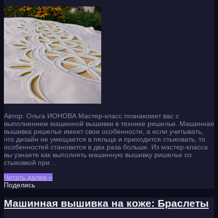
Автор: Ольга ИОНОВА Мастер-класс познакомит вас с
выполнением машинной вышивки в технике ришелье. Машинная
вышивка ришелье имеет свои особенности, а если учитывать,
что дизайн не умещается в пяльца и приходится стыковать, то
особенностей становится в два раза больше. Из мастер-класса
вы узнаете как выполнять машинную вышивку ришелье со
стыковкой при …
Читать далее »
Поделись
Машинная вышивка на коже: Браслеты