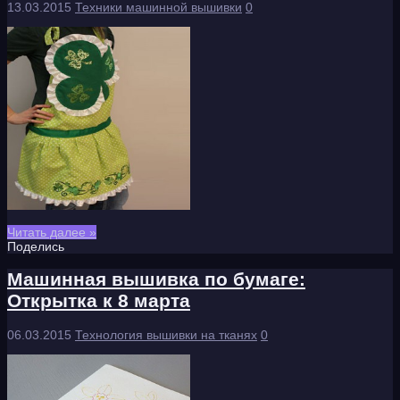
13.03.2015
Техники машинной вышивки
0
Читать далее »
Поделись
Машинная вышивка по бумаге:
Открытка к 8 марта
06.03.2015
Технология вышивки на тканях
0