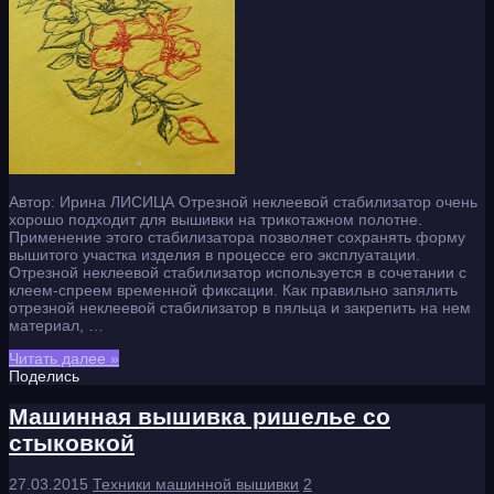
Автор: Ирина ЛИСИЦА Отрезной неклеевой стабилизатор очень
хорошо подходит для вышивки на трикотажном полотне.
Применение этого стабилизатора позволяет сохранять форму
вышитого участка изделия в процессе его эксплуатации.
Отрезной неклеевой стабилизатор используется в сочетании с
клеем-спреем временной фиксации. Как правильно запялить
отрезной неклеевой стабилизатор в пяльца и закрепить на нем
материал, …
Читать далее »
Поделись
Машинная вышивка ришелье со
стыковкой
27.03.2015
Техники машинной вышивки
2