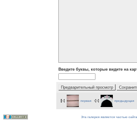
Введите буквы, которые видите на кар
первая
предыдущая
Эта галерея является частью сайта