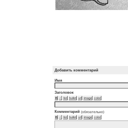
Добавить комментарий
Имя
Заголовок
Комментарий
(обязательно)