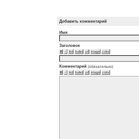
Добавить комментарий
Имя
Заголовок
Комментарий
(обязательно)