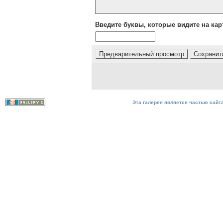
Введите буквы, которые видите на кар
Эта галерея является частью сайта