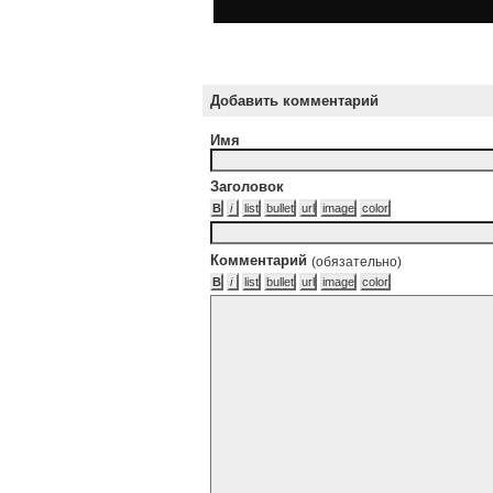
Добавить комментарий
Имя
Заголовок
Комментарий
(обязательно)