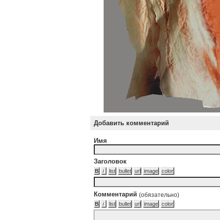
Добавить комментарий
Имя
Заголовок
Комментарий
(обязательно)