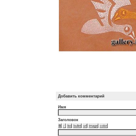
Добавить комментарий
Имя
Заголовок