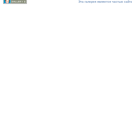
Эта галерея является частью сайта