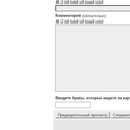
Комментарий
(обязательно)
Введите буквы, которые видите на кар