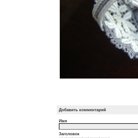
Добавить комментарий
Имя
Заголовок