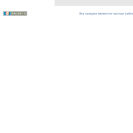
Эта галерея является частью сайта