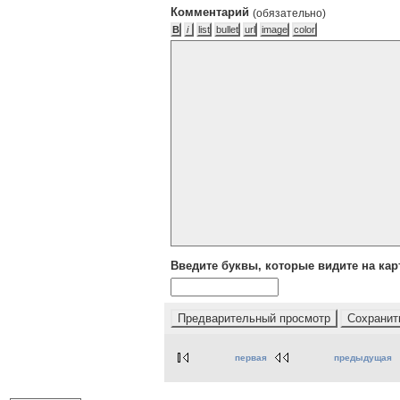
Комментарий
(обязательно)
Введите буквы, которые видите на кар
первая
предыдущая