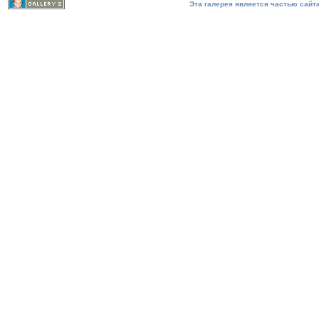
Эта галерея является частью сайта