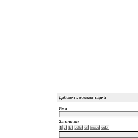
Добавить комментарий
Имя
Заголовок