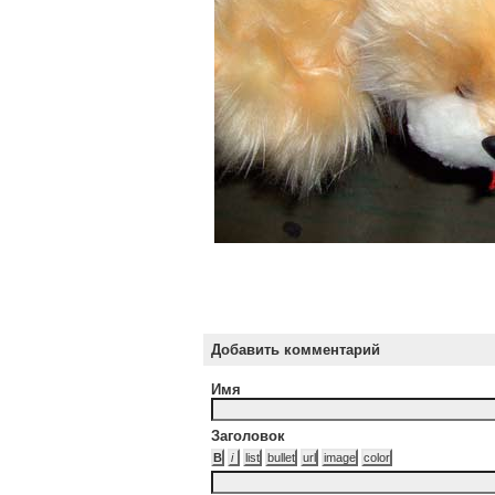
Добавить комментарий
Имя
Заголовок