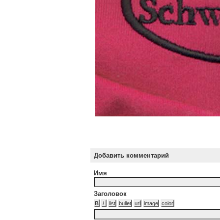
Добавить комментарий
Имя
Заголовок