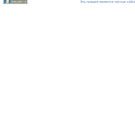
Эта галерея является частью сайта