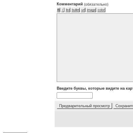
Комментарий
(обязательно)
Введите буквы, которые видите на кар