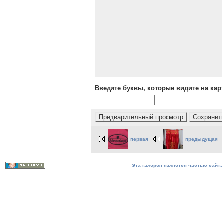
Введите буквы, которые видите на кар
первая
предыдущая
Эта галерея является частью сайта