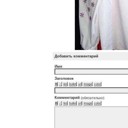
Добавить комментарий
Имя
Заголовок
Комментарий
(обязательно)