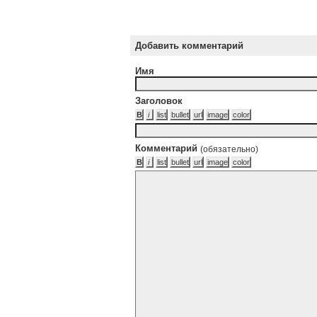
Добавить комментарий
Имя
Заголовок
Комментарий
(обязательно)