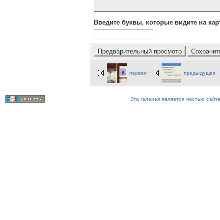
Введите буквы, которые видите на кар
первая
предыдущая
Эта галерея является частью сайта