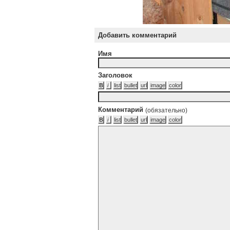
Добавить комментарий
Имя
Заголовок
Комментарий
(обязательно)