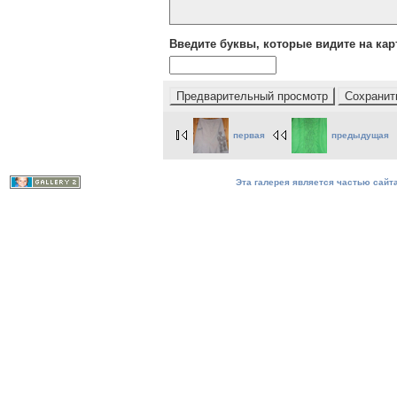
Введите буквы, которые видите на кар
первая
предыдущая
Эта галерея является частью сайта