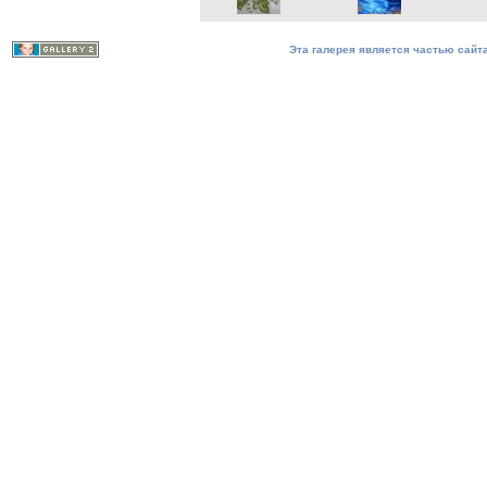
Эта галерея является частью сайта