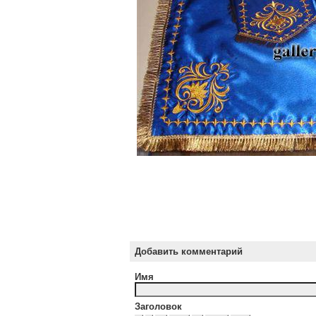
Добавить комментарий
Имя
Заголовок