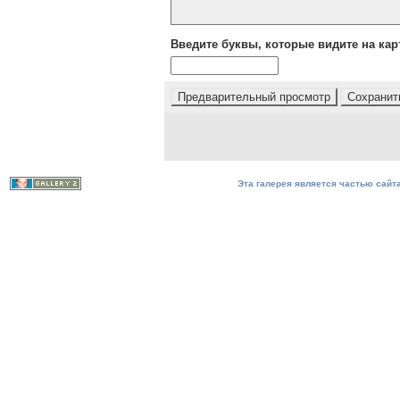
Введите буквы, которые видите на кар
Эта галерея является частью сайта