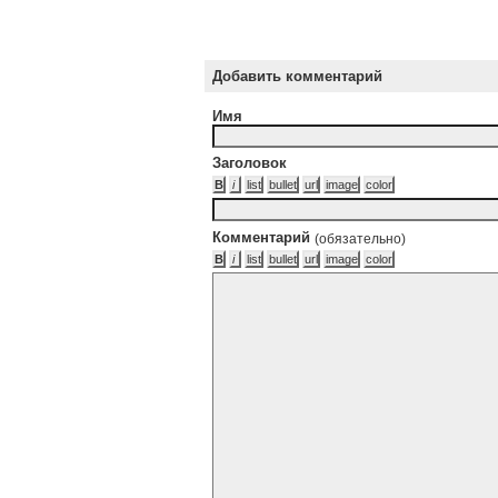
Добавить комментарий
Имя
Заголовок
Комментарий
(обязательно)