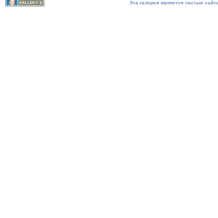
Эта галерея является частью сайта