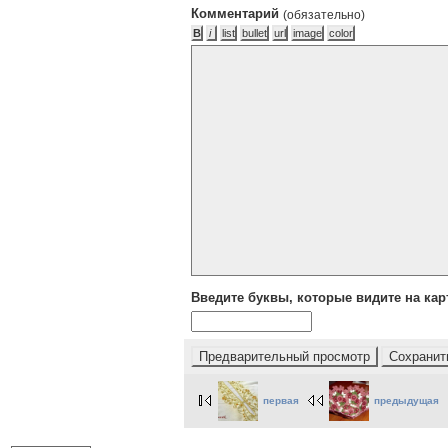
Комментарий
(обязательно)
Введите буквы, которые видите на кар
первая
предыдущая