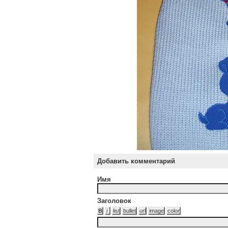
Добавить комментарий
Имя
Заголовок