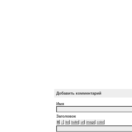
Добавить комментарий
Имя
Заголовок