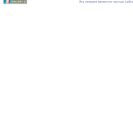
Эта галерея является частью сайта