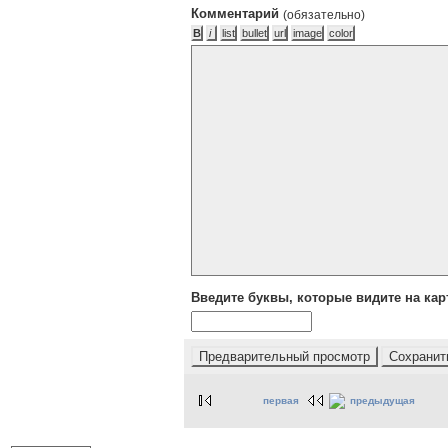
Комментарий
(обязательно)
Введите буквы, которые видите на кар
первая
предыдущая