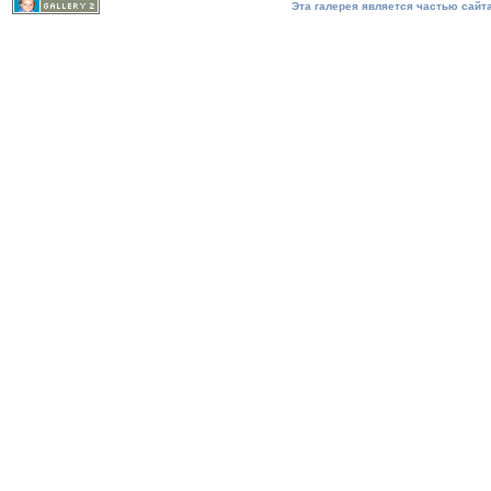
Эта галерея является частью сайта