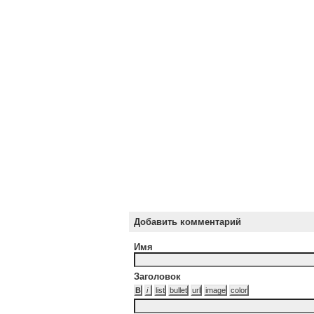
Добавить комментарий
Имя
Заголовок