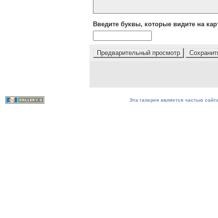
Введите буквы, которые видите на кар
Эта галерея является частью сайта