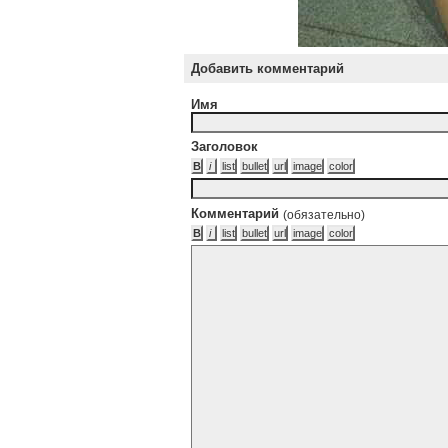
Добавить комментарий
Имя
Заголовок
Комментарий
(обязательно)