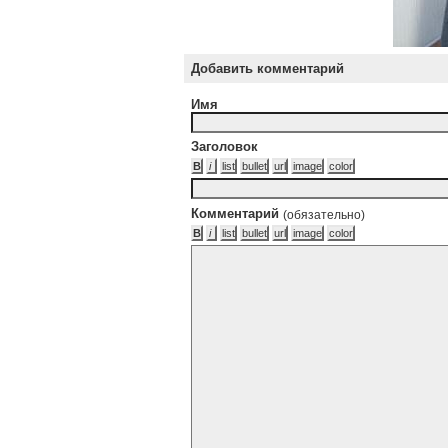
Добавить комментарий
Имя
Заголовок
Комментарий
(обязательно)