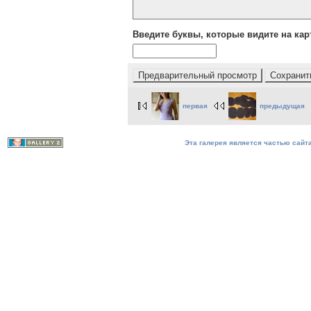
Введите буквы, которые видите на кар
первая
предыдущая
Эта галерея является частью сайта