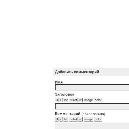
Добавить комментарий
Имя
Заголовок
Комментарий
(обязательно)