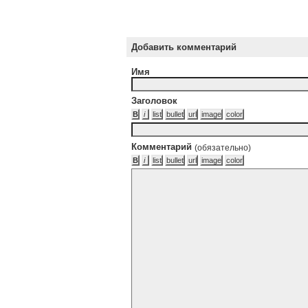
Добавить комментарий
Имя
Заголовок
Комментарий
(обязательно)