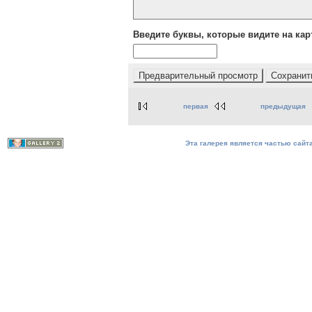
Введите буквы, которые видите на кар
первая
предыдущая
Эта галерея является частью сайта