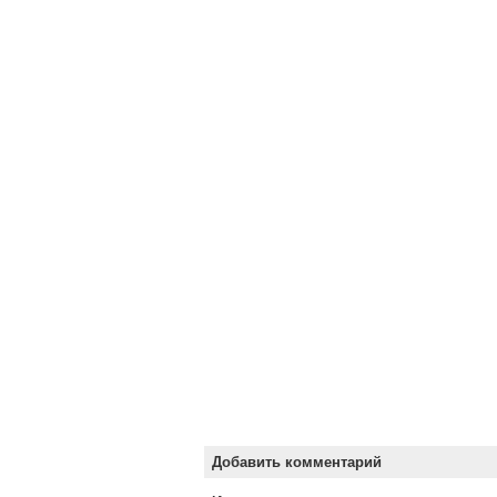
Добавить комментарий