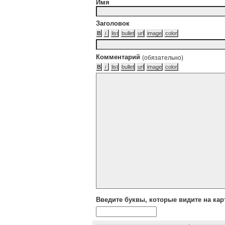
Имя
Заголовок
Комментарий
(обязательно)
Введите буквы, которые видите на кар