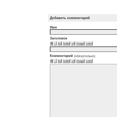
Добавить комментарий
Имя
Заголовок
Комментарий
(обязательно)