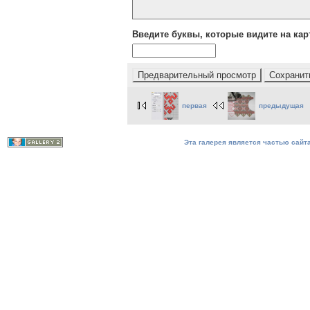
Введите буквы, которые видите на кар
первая
предыдущая
Эта галерея является частью сайта