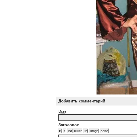
Добавить комментарий
Имя
Заголовок