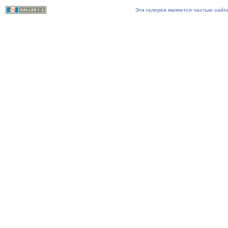
Эта галерея является частью сайта