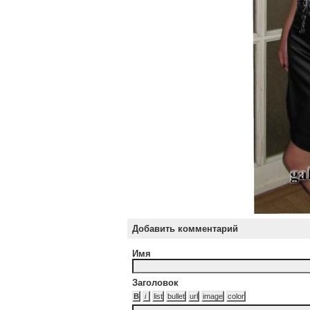
Добавить комментарий
Имя
Заголовок