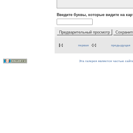
Введите буквы, которые видите на кар
первая
предыдущая
Эта галерея является частью сайта