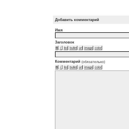
Добавить комментарий
Имя
Заголовок
Комментарий
(обязательно)