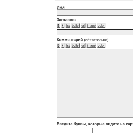
Имя
Заголовок
Комментарий
(обязательно)
Введите буквы, которые видите на кар