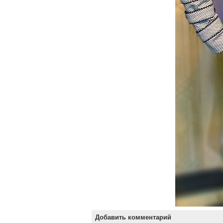
Добавить комментарий