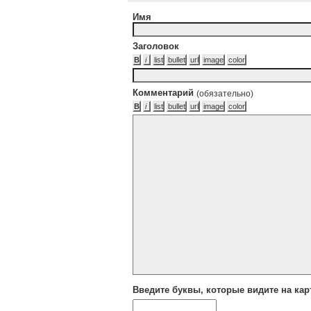
Имя
Заголовок
Комментарий
(обязательно)
Введите буквы, которые видите на кар