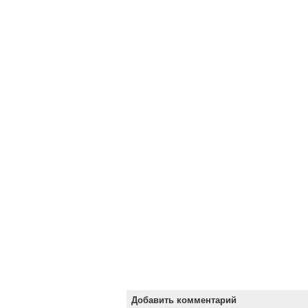
Добавить комментарий