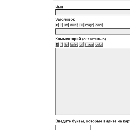
Имя
Заголовок
Комментарий
(обязательно)
Введите буквы, которые видите на кар