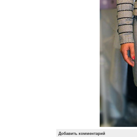
Добавить комментарий