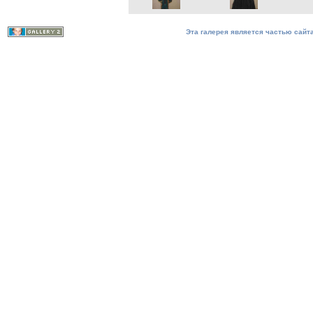
Эта галерея является частью сайта