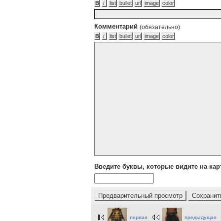
Комментарий
(обязательно)
Введите буквы, которые видите на кар
первая
предыдущая