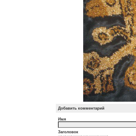
Добавить комментарий
Имя
Заголовок