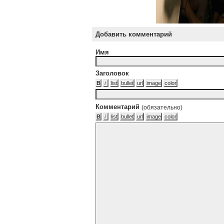
Добавить комментарий
Имя
Заголовок
Комментарий
(обязательно)