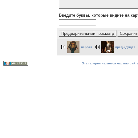
Введите буквы, которые видите на кар
первая
предыдущая
Эта галерея является частью сайта