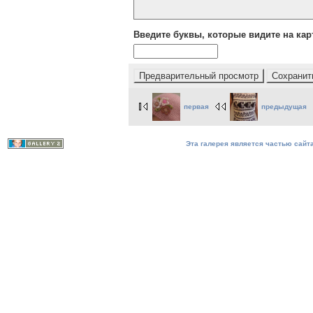
Введите буквы, которые видите на кар
первая
предыдущая
Эта галерея является частью сайта