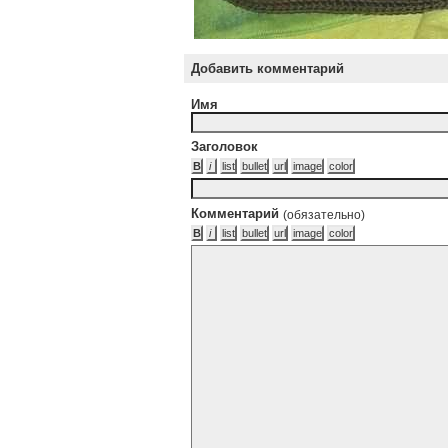
Добавить комментарий
Имя
Заголовок
Комментарий
(обязательно)