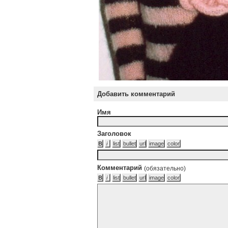
Добавить комментарий
Имя
Заголовок
Комментарий
(обязательно)