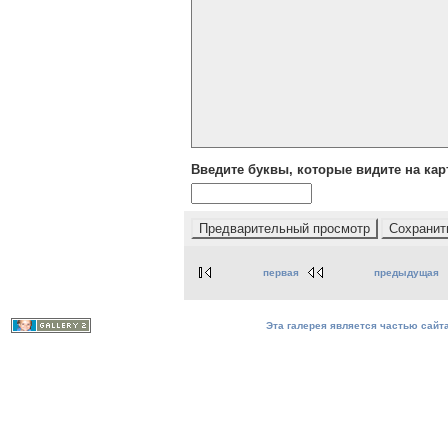
Введите буквы, которые видите на кар
первая
предыдущая
Эта галерея является частью сайта