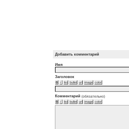
Добавить комментарий
Имя
Заголовок
Комментарий
(обязательно)